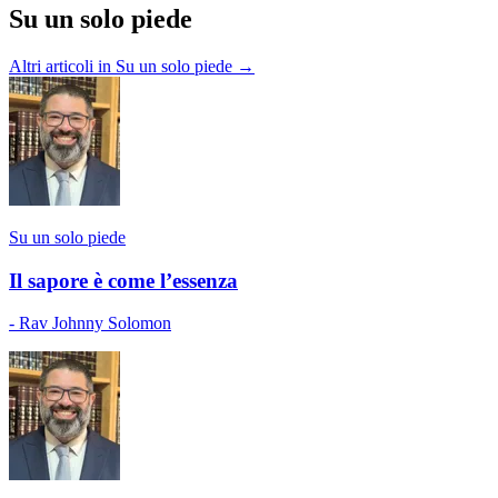
Su un solo piede
Altri articoli in Su un solo piede →
Su un solo piede
Il sapore è come l’essenza
- Rav Johnny Solomon