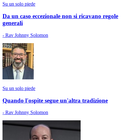
Su un solo piede
Da un caso eccezionale non si ricavano regole
generali
- Rav Johnny Solomon
Su un solo piede
Quando l'ospite segue un'altra tradizione
- Rav Johnny Solomon