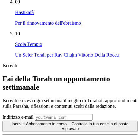
09
Hashkafà
Per il rinnovamento dell'ebraismo
10
Scola Tempio
Un Sefer Torah per Rav Chajm Vittorio Della Rocca
Iscriviti
Fai della Torah un appuntamento
settimanale
Iscriviti e ricevi ogni settimana il meglio di Torah.it: approfondimenti
sulla Parashà, riflessioni e contenuti scelti dalla redazione.
Indirizzo e-mail
Iscriviti
Abbonamento in corso...
Controlla la tua casella di posta
Riprovare