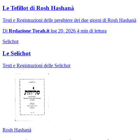
Le Tefillot di Rosh Hashanà
Testi e Registrazioni delle preghiere dei due giorni di Rosh Hashanà
Di
Redazione Torah.it
lug 20, 2026
4 min di lettura
Selichot
Le Selichot
Testi e Registrazioni delle Selichot
Rosh Hashanà