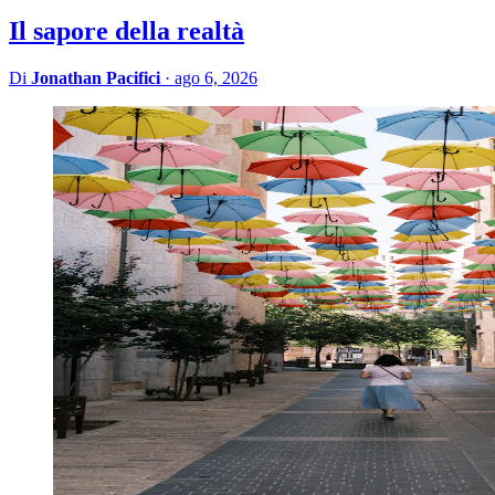
Il sapore della realtà
Di
Jonathan Pacifici
·
ago 6, 2026