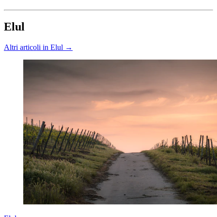
Elul
Altri articoli in Elul →