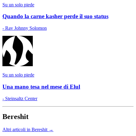
Su un solo piede
Quando la carne kasher perde il suo status
- Rav Johnny Solomon
Su un solo piede
Una mano tesa nel mese di Elul
- Steinsaltz Center
Bereshit
Altri articoli in Bereshit →