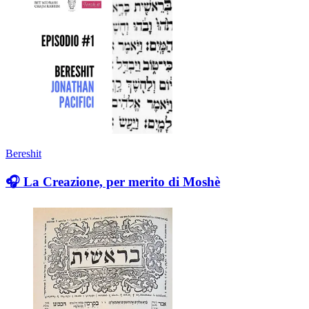
Bereshit
🎧 La Creazione, per merito di Moshè