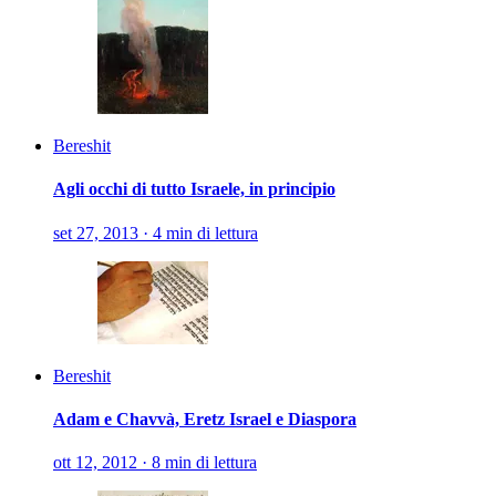
Bereshit
Agli occhi di tutto Israele, in principio
set 27, 2013
·
4 min di lettura
Bereshit
Adam e Chavvà, Eretz Israel e Diaspora
ott 12, 2012
·
8 min di lettura