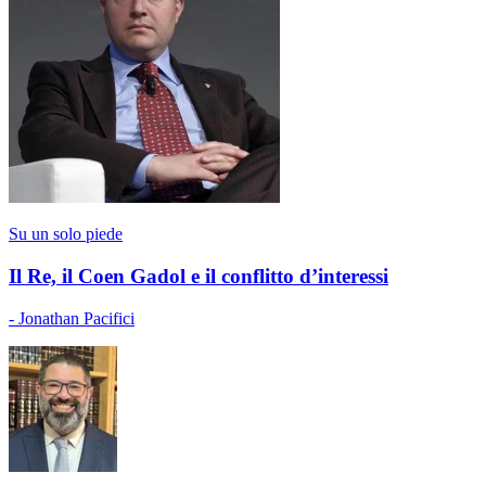
Su un solo piede
Il Re, il Coen Gadol e il conflitto d’interessi
- Jonathan Pacifici